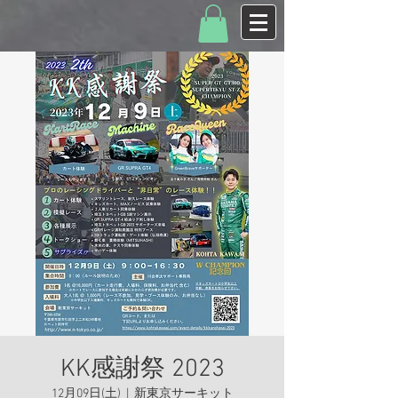
KK感謝祭 2023
12月09日(土)
  |  
新東京サーキット